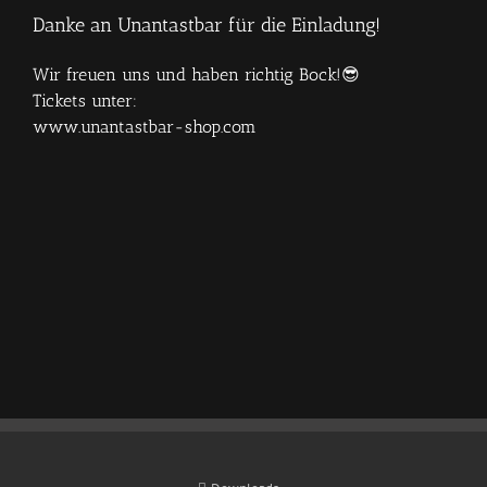
Danke an Unantastbar für die Einladung!
Wir freuen uns und haben richtig Bock!😎
Tickets unter:
www.unantastbar-shop.com