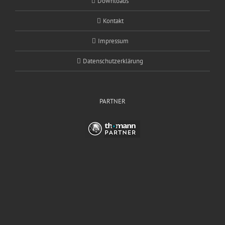
Downloads
Kontakt
Impressum
Datenschutzerklärung
PARTNER